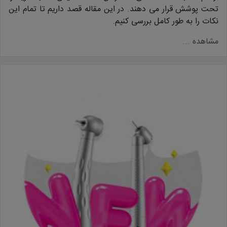
تحت پوشش قرار می دهند. در این مقاله قصد داریم تا تمام این
نکات را به طور کامل بررسی کنیم.
مشاهده ...