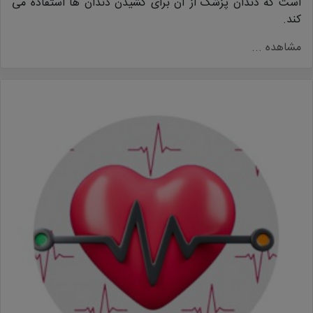
است که دندان پزشک از آن برای کشیدن دندان ها استفاده می
کند.
مشاهده ...