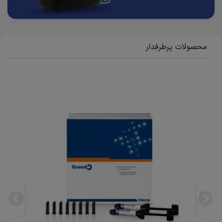
محصولات پرطرفدار