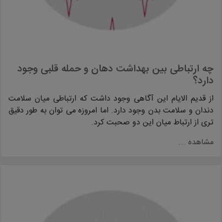
چه ارتباطی بین بهداشت دهان و حمله قلبی وجود
دارد؟
از قدیم الایام این آگاهی وجود داشت که ارتباطی میان سلامت
دندان و سلامت بدن وجود دارد. اما امروزه می توان به طور دقیق
تری از ارتباط میان این دو صحبت کرد.
مشاهده ...