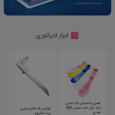
ابزار لابراتوری
همزن لاستیکی تک عددی
برند زلال طب شیمی 300
کولیس 8 سانتی متری
عددی
برند دنتاروم