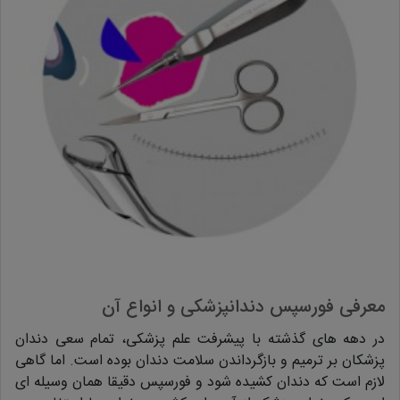
معرفی فورسپس دندانپزشکی و انواع آن
در دهه های گذشته با پیشرفت علم پزشکی، تمام سعی دندان
پزشکان بر ترمیم و بازگرداندن سلامت دندان بوده است. اما گاهی
لازم است که دندان کشیده شود و فورسپس دقیقا همان وسیله ای