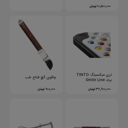
۱۰,۵۰۰,۰۰۰ تومان
تری میکسینگ TINTO
چاقوی گچ فتاح طب
برند Smile Line
۳۷,۹۰۰,۰۰۰ تومان
۹۰۰,۰۰۰ تومان