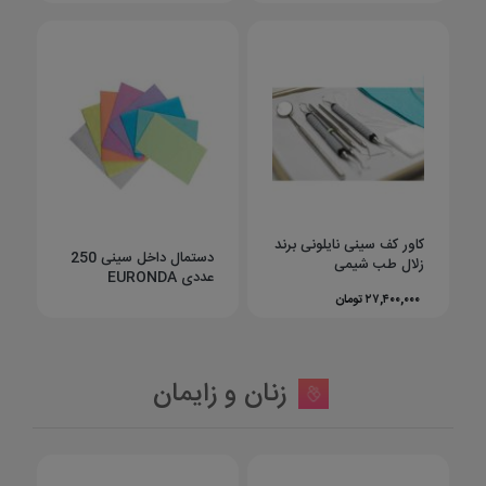
کاور کف سینی نایلونی برند
دستمال داخل سینی 250
زلال طب شیمی
عددی EURONDA
۲۷,۴۰۰,۰۰۰ تومان
زنان و زایمان