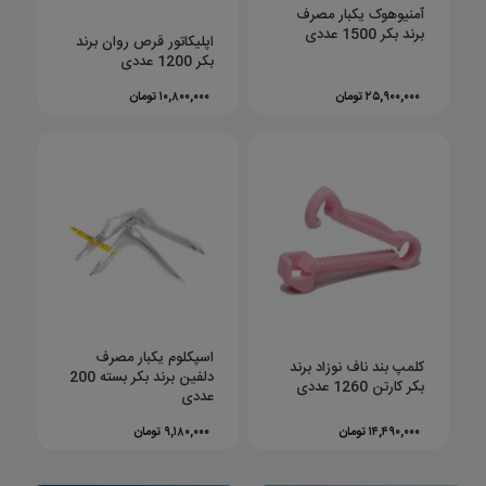
آمنیوهوک یکبار مصرف
برند بکر 1500 عددی
اپلیکاتور قرص روان برند
بکر 1200 عددی
۲۵,۹۰۰,۰۰۰ تومان
۱۰,۸۰۰,۰۰۰ تومان
اسپکلوم یکبار مصرف
کلمپ بند ناف نوزاد برند
دلفین برند بکر بسته 200
بکر کارتن 1260 عددی
عددی
۱۴,۴۹۰,۰۰۰ تومان
۹,۱۸۰,۰۰۰ تومان