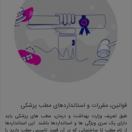
قوانین، مقررات و استانداردهای مطب پزشکی
طبق تعریف وزارت بهداشت و درمان، مطب های پزشکی باید
دارای یک سری ویژگی ها و استانداردها باشند. این استانداردها
از نام مطب تا ساختمانی که در آن قصد تاسیس مطب دارید را