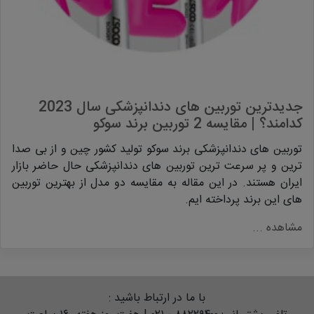
جدیدترین توربین های دندانپزشکی سال 2023
کدامند؟ | مقایسه 2 توربین برند سوکو
توربین های دندانپزشکی برند سوکو تولید کشور چین و از بی صدا
ترین و پر سرعت ترین توربین های دندانپزشکی حال حاضر بازار
ایران هستند. در این مقاله به مقایسه دو مدل از بهترین توربین
های این برند پرداخته ایم.
مشاهده ...
با ما در ارتباط باشید :