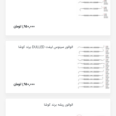
۱,۹۵۰,۰۰۰ تومان
الواتور سینوس لیفت DULLED برند کوشا
۱,۹۵۰,۰۰۰ تومان
الواتور ریشه برند کوشا