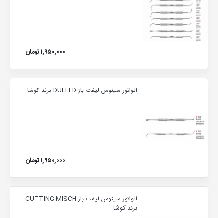
۱,۹۵۰,۰۰۰ تومان
الواتور سینوس لیفت باز DULLED برند کوشا
۱,۹۵۰,۰۰۰ تومان
الواتور سینوس لیفت باز CUTTING MISCH
برند کوشا