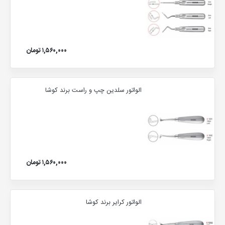
۱,۵۶۰,۰۰۰ تومان
الواتور سلدین چپ و راست برند کوشا
۱,۵۶۰,۰۰۰ تومان
الواتور کرایر برند کوشا