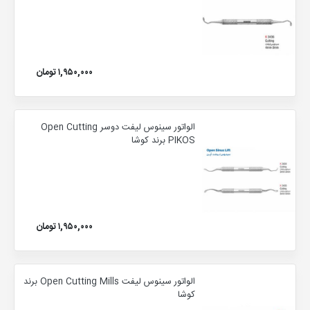
۱,۹۵۰,۰۰۰ تومان
الواتور سینوس لیفت دوسر Open Cutting
PIKOS برند کوشا
۱,۹۵۰,۰۰۰ تومان
الواتور سینوس لیفت Open Cutting Mills برند
کوشا