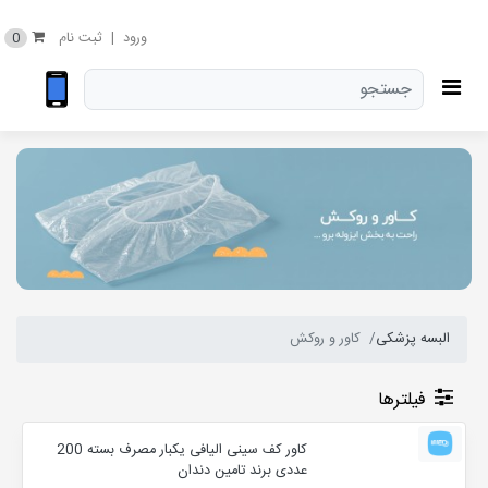
0
ورود
|
ثبت نام
البسه پزشکی
کاور و روکش
فیلترها
کاور کف سینی الیافی یکبار مصرف بسته 200
عددی برند تامین دندان