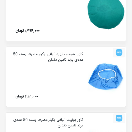
۱,۷۹۴,۰۰۰ تومان
کاور نشیمن تابوره الیافی یکبار مصرف بسته 50
عددی برند تامین دندان
۲,۱۱۹,۰۰۰ تومان
کاور یونیت الیافی یکبار مصرف بسته 50 عددی
برند تامین دندان