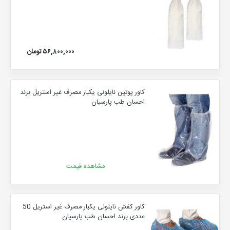
۵۶,۸۰۰,۰۰۰ تومان
کاور پوتین نایلونی یکبار مصرف غیر استریل برند
احسان طب پارسیان
مشاهده قیمت
کاور کفش نایلونی یکبار مصرف غیر استریل 50
عددی برند احسان طب پارسیان