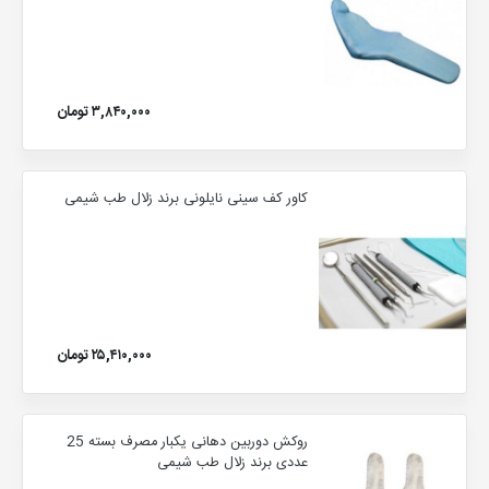
۳,۸۴۰,۰۰۰ تومان
کاور کف سینی نایلونی برند زلال طب شیمی
۲۵,۴۱۰,۰۰۰ تومان
روکش دوربین دهانی یکبار مصرف بسته 25
عددی برند زلال طب شیمی