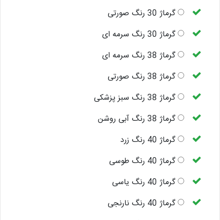
گرماژ 30 رنگ صورتی
گرماژ 30 رنگ سرمه ای
گرماژ 38 رنگ سرمه ای
گرماژ 38 رنگ صورتی
گرماژ 38 رنگ سبز پزشکی
گرماژ 38 رنگ آبی روشن
گرماژ 40 رنگ زرد
گرماژ 40 رنگ طوسی
گرماژ 40 رنگ یاسی
گرماژ 40 رنگ نارنجی