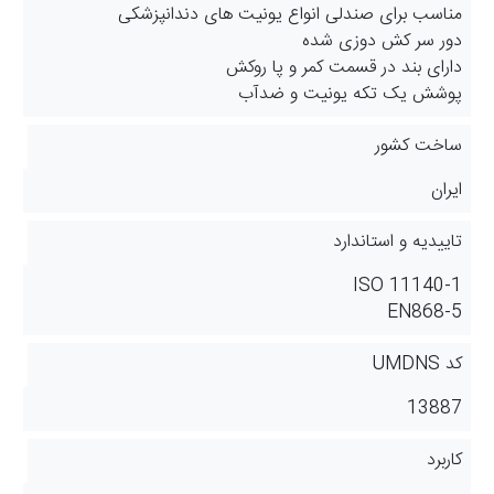
مناسب برای صندلی انواع یونیت های دندانپزشکی
دور سر کش دوزی شده
دارای بند در قسمت کمر و پا روکش
پوشش یک تکه یونیت و ضدآب
ساخت کشور
ایران
تاییدیه و استاندارد
ISO 11140-1
EN868-5
کد UMDNS
13887
کاربرد