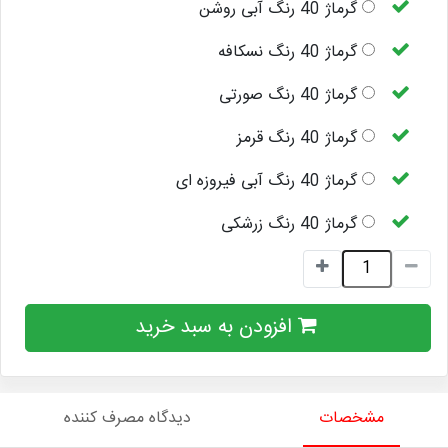
گرماژ 40 رنگ آبی روشن
گرماژ 40 رنگ نسکافه
گرماژ 40 رنگ صورتی
گرماژ 40 رنگ قرمز
گرماژ 40 رنگ آبی فیروزه ای
گرماژ 40 رنگ زرشکی
افزودن به سبد خرید
مشخصات
دیدگاه مصرف کننده