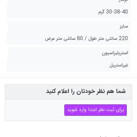
30-38-40 گرم
سایز
220 سانتی متر طول / 80 سانتی متر عرض
استریلیزاسیون
غیراستریل
شما هم نظر خودتان را اعلام کنید
برای ثبت نظر ابتدا وارد شوید