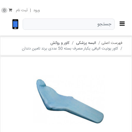
0
ورود
|
ثبت نام
فهرست اصلی
البسه پزشکی
کاور و روکش
کاور یونیت الیافی یکبار مصرف بسته 50 عددی برند تامین دندان