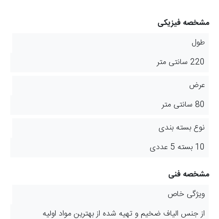
مشخصه فیزیکی
طول
220 سانتی متر
عرض
80 سانتی متر
نوع بسته بندی
10 بسته 5 عددی
مشخصه فنی
ویژگی خاص
از جنس الیاف ضخیم و تهیه شده از بهترین مواد اولیه