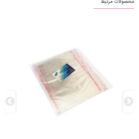
محصولات مرتبط