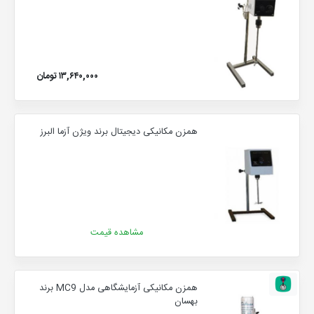
۱۳,۶۴۰,۰۰۰ تومان
همزن مکانیکی دیجیتال برند ویژن آزما البرز
مشاهده قیمت
همزن مکانیکی آزمایشگاهی مدل MC9 برند
بهسان