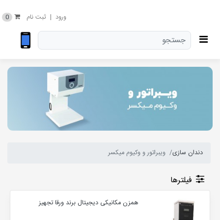
0
ورود
|
ثبت نام
دندان سازی
ویبراتور و وکیوم میکسر
فیلترها
همزن مکانیکی دیجیتال برند ورقا تجهیز