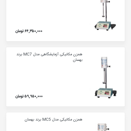
۶۴,۳۵۰,۰۰۰ تومان
همزن مکانیکی آزمایشگاهی مدل MC7 برند
بهسان
۵۹,۹۵۰,۰۰۰ تومان
همزن مکانیکی مدل MC5 برند بهسان