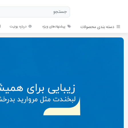
دسته بندی محصولات
پیشنهادهای ویژه
درباره یونیت