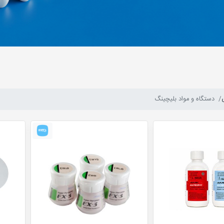
دستگاه و مواد بلیچینگ