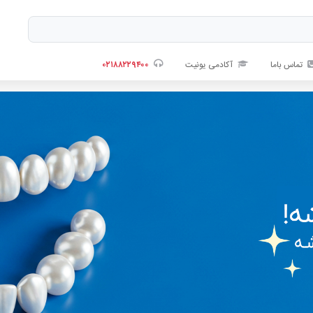
تماس باما
آکادمی یونیت
۰۲۱۸۸۲۲۹۴۰۰