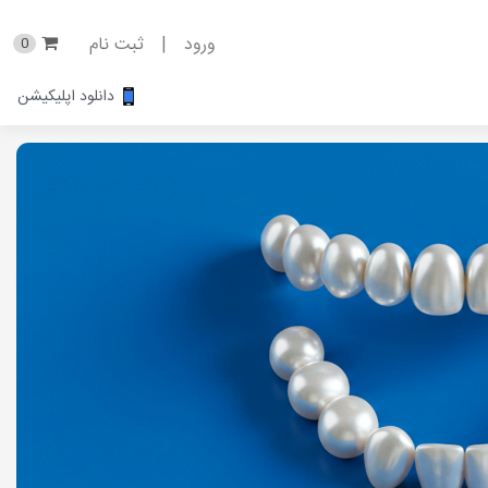
ورود
|
ثبت نام
0
دانلود اپلیکیشن