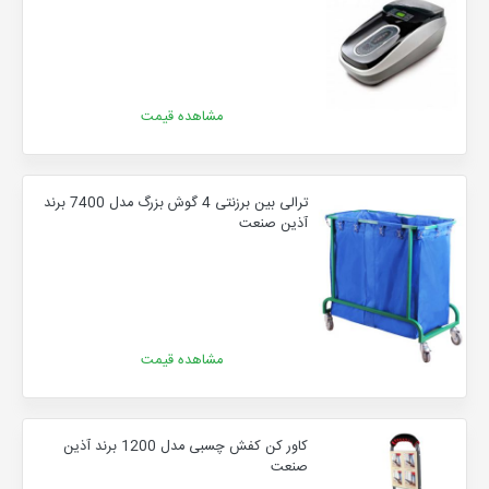
مشاهده قیمت
ترالی بین برزنتی 4 گوش بزرگ مدل 7400 برند
آذین صنعت
مشاهده قیمت
کاور کن کفش چسبی مدل 1200 برند آذین
صنعت