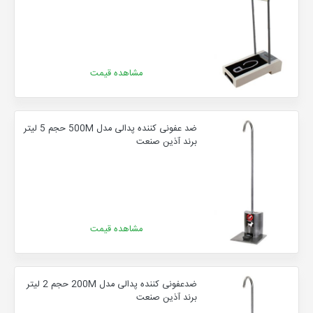
مشاهده قیمت
ضد عفونی کننده پدالی مدل 500M حجم 5 لیتر
برند آذین صنعت
مشاهده قیمت
ضدعفونی کننده پدالی مدل 200M حجم 2 لیتر
برند آذین صنعت