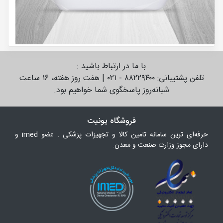
با ما در ارتباط باشید :
تلفن پشتیبانی: ۸۸۲۲۹۴۰۰ - ۰۲۱ | هفت روز هفته، ۱۶ ساعت
شبانه‌روز پاسخگوی شما خواهیم بود.
فروشگاه یونیت
حرفه‌ای ترین سامانه تامین کالا و تجهیزات پزشکی . عضو imed و
دارای مجوز وزارت صنعت و معدن.