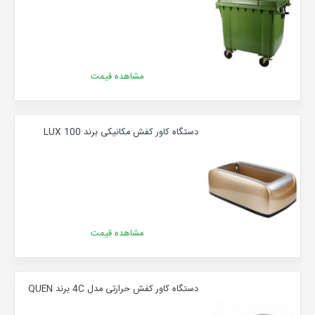
مشاهده قیمت
دستگاه کاور کفش مکانیکی برند LUX 100
مشاهده قیمت
دستگاه کاور کفش حرارتی مدل 4C برند QUEN