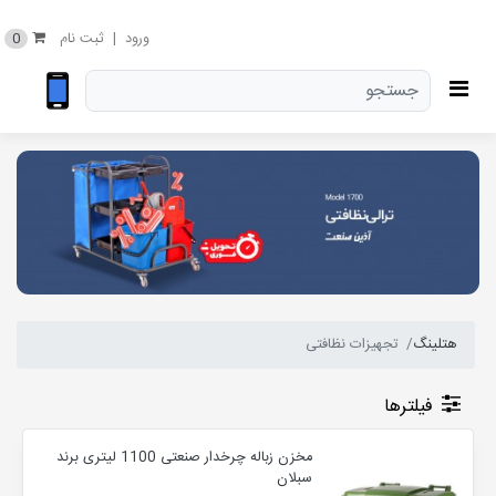
0
ورود
|
ثبت نام
هتلینگ
تجهیزات نظافتی
فیلترها
مخزن زباله چرخدار صنعتی 1100 لیتری برند
سبلان