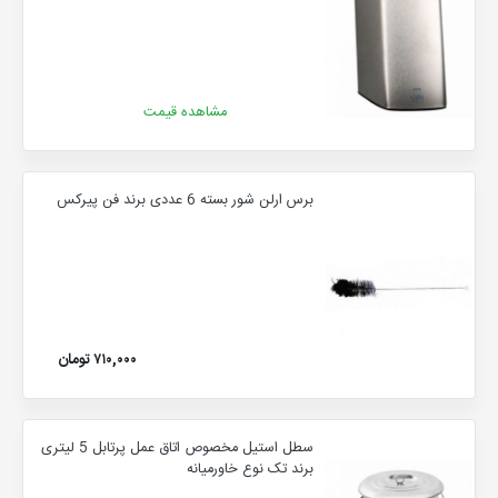
مشاهده قیمت
برس ارلن شور بسته 6 عددی برند فن پیرکس
۷۱۰,۰۰۰ تومان
سطل استیل مخصوص اتاق عمل پرتابل 5 لیتری
برند تک نوع خاورمیانه