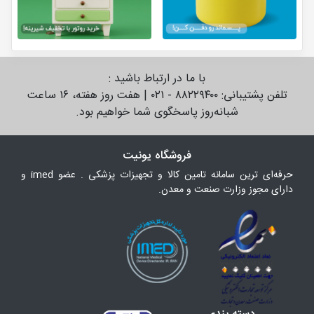
با ما در ارتباط باشید :
تلفن پشتیبانی: ۸۸۲۲۹۴۰۰ - ۰۲۱ | هفت روز هفته، ۱۶ ساعت
شبانه‌روز پاسخگوی شما خواهیم بود.
فروشگاه یونیت
حرفه‌ای ترین سامانه تامین کالا و تجهیزات پزشکی . عضو imed و
دارای مجوز وزارت صنعت و معدن.