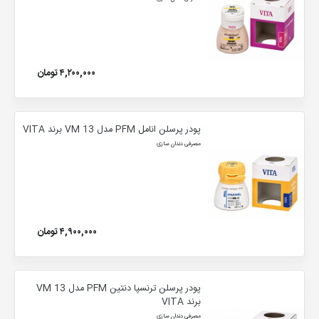
۴,۲۰۰,۰۰۰ تومان
پودر پرسلن انامل PFM مدل VM 13 برند VITA
مصرفی دندان سازی
۴,۹۰۰,۰۰۰ تومان
پودر پرسلن ترنسپا دنتین PFM مدل VM 13
برند VITA
مصرفی دندان سازی