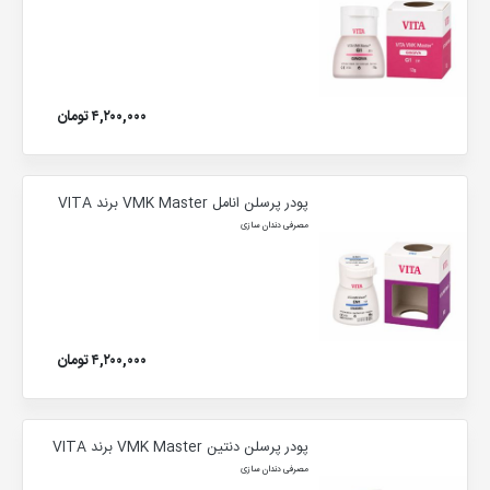
۴,۲۰۰,۰۰۰ تومان
پودر پرسلن انامل VMK Master برند VITA
مصرفی دندان سازی
۴,۲۰۰,۰۰۰ تومان
پودر پرسلن دنتین VMK Master برند VITA
مصرفی دندان سازی