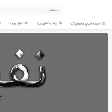
دسته بندی محصولات
پیشنهادهای ویژه
درباره یونیت