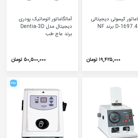
اماتور کپسولی دیجیتالی
آمالگاماتور اتوماتیک پودری
N
دیجیتال مدل Dentia-3D
برند عاج طب
۱۹,۴۲۵,۰۰۰ تومان
۵۰,۵۰۰,۰۰۰ تومان