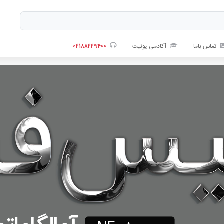
تماس باما
آکادمی یونیت
۰۲۱۸۸۲۲۹۴۰۰