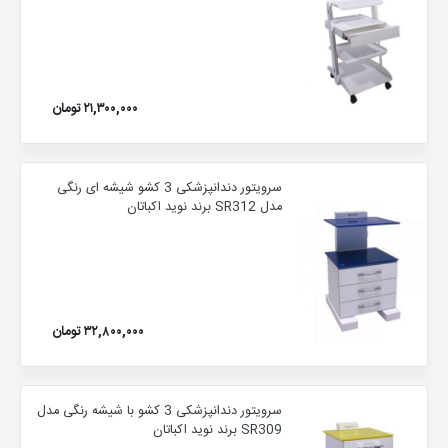
۲۱,۳۰۰,۰۰۰ تومان
سرویتور دندانپزشکی 3 کشو شیشه ای رنگی
مدل SR312 برند نوید اکباتان
۳۲,۸۰۰,۰۰۰ تومان
سرویتور دندانپزشکی 3 کشو با شیشه رنگی مدل
SR309 برند نوید اکباتان