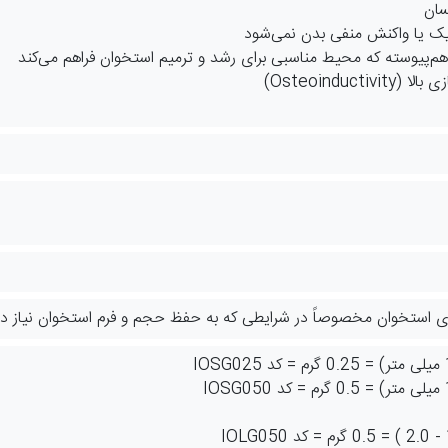
سان
یک یا واکنش منفی بدن نمی‌شود
‌هم‌پیوسته که محیط مناسبی برای رشد و ترمیم استخوان فراهم می‌کند
Osteoinduc)
زی استخوان مخصوصاً در شرایطی که به حفظ حجم و فرم استخوان نیاز دا