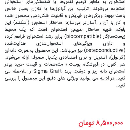
استخوان به منظور ترمیم نقص‌ها یا شکستگی‌های استخوانی
استفاده می‌شوند. ترکیب این گرانول‌ها با کلاژن بسیار خالص
باعث بهبود ویژگی‌های فیزیکی و قابلیت شکل‌دهی محصول شده
و کار با آن را آسان‌تر می‌سازد. ساختار اسفنجی (اسکفلد) این
بلوک، شبیه ساختار طبیعی استخوان است که یک محیط
زیست‌سازگار (biocompatible) برای رشد استخوان فراهم کرده
و دارای ویژگی‌های استخوان‌سازی هدایت‌شده
(osteoconductive) نیز می‌باشد. این محصول به‌صورت دانه‌ای
(گرانول)، استریل و برای استفاده‌ی یک‌بار مصرف ارائه می‌شود.
هم اکنون در فروشگاه یونیت ؛ مشخصات و قیمت خرید پودر
استخوان دانه ریز و درشت برند Sigma Graft را ملاحظه می
کنید. در ادامه می توانید ویژگی های دقیق این محصول را بررسی
کنید.
۸,۵۰۰,۰۰۰
تومان