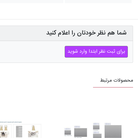
شما هم نظر خودتان را اعلام کنید
برای ثبت نظر ابتدا وارد شوید
محصولات مرتبط