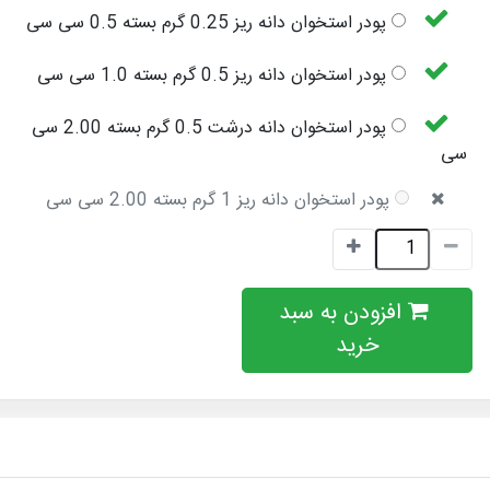
پودر استخوان دانه ریز 0.25 گرم بسته 0.5 سی سی
پودر استخوان دانه ریز 0.5 گرم بسته 1.0 سی سی
پودر استخوان دانه درشت 0.5 گرم بسته 2.00 سی
سی
پودر استخوان دانه ریز 1 گرم بسته 2.00 سی سی
افزودن به سبد
خرید