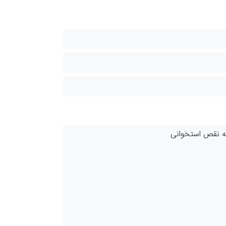
حیه نقص استخوانی