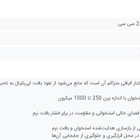
تار الیافی متراکم آن است که مانع می‌شود از نفوذ بافت اپی‌تلیال به نا
فضای خالی استخوانی و مقاومت در برابر فشار بافت نرم
ی از بازسازی هدایت‌شده استخوان و بافت نرم
ر محل قرارگیری و جلوگیری از جابجایی آن‌ها