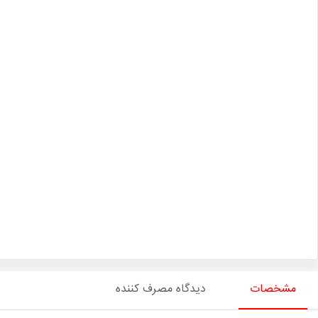
مشخصات
دیدگاه مصرف کننده