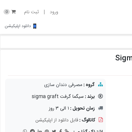
ورود
|
ثبت نام
0
دانلود اپلیکیشن
گروه :
مصرفی دندان سازی
برند :
سیگما گرفت sigma graft
زمان تحویل :
۱ الی ۳ روز
کاتالوگ :
قابل دانلود از اپلیکیشن