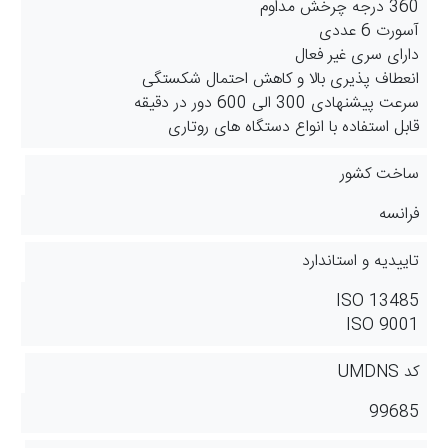
360 درجه چرخش مداوم
آسورت 6 عددی
دارای سری غیر فعال
انعطاف پذیری بالا و کاهش احتمال شکستگی
سرعت پیشنهادی 300 الی 600 دور در دقیقه
قابل استفاده با انواع دستگاه های روتاری
ساخت کشور
فرانسه
تاییدیه و استاندارد
ISO 13485
ISO 9001
کد UMDNS
99685