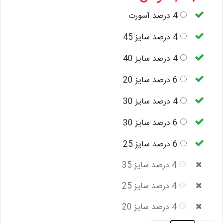
4 درصد آسورت
4 درصد سایز 45
4 درصد سایز 40
6 درصد سایز 20
4 درصد سایز 30
6 درصد سایز 30
6 درصد سایز 25
4 درصد سایز 35
4 درصد سایز 25
4 درصد سایز 20