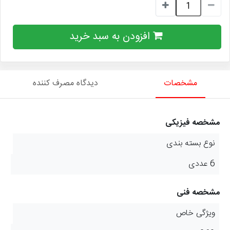
افزودن به سبد خرید
مشخصات
دیدگاه مصرف کننده
مشخصه فیزیکی
نوع بسته بندی
6 عددی
مشخصه فنی
ویژگی خاص