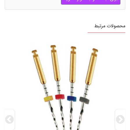
محصولات مرتبط