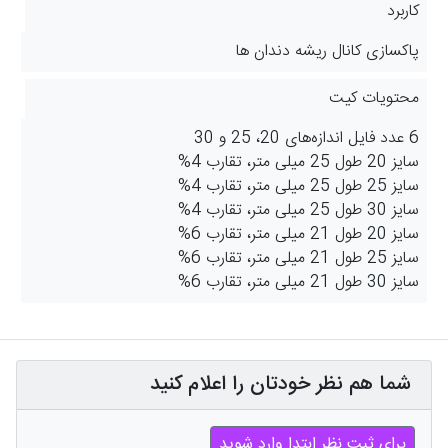
کاربرد
پاکسازی کانال ریشه دندان‌ ها
محتویات کیت
6 عدد فایل اندازه‌های 20، 25 و 30
سایز 20 طول 25 میلی متر، تقارب 4%
سایز 25 طول 25 میلی متر، تقارب 4%
سایز 30 طول 25 میلی متر، تقارب 4%
سایز 20 طول 21 میلی متر، تقارب 6%
سایز 25 طول 21 میلی متر، تقارب 6%
سایز 30 طول 21 میلی متر، تقارب 6%
شما هم نظر خودتان را اعلام کنید
برای ثبت نظر ابتدا وارد شوید