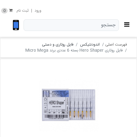
0
ورود
|
ثبت نام
فهرست اصلی
اندودنتیکس
فایل روتاری و دستی
فایل روتاری Hero Shaper بسته 6 عددی برند Micro Mega