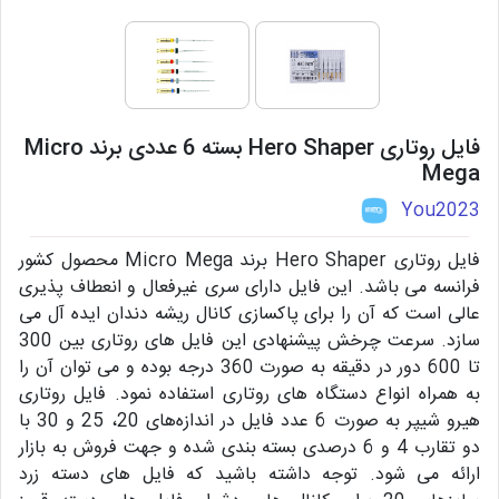
فایل روتاری Hero Shaper بسته 6 عددی برند Micro
Mega
You2023
فایل روتاری Hero Shaper برند Micro Mega محصول کشور
فرانسه می باشد. این فایل دارای سری غیرفعال و انعطاف پذیری
عالی است که آن را برای پاکسازی کانال ریشه دندان ایده آل می
سازد. سرعت چرخش پیشنهادی این فایل های روتاری بین 300
تا 600 دور در دقیقه به صورت 360 درجه بوده و می توان آن را
به همراه انواع دستگاه های روتاری استفاده نمود. فایل روتاری
هیرو شیپر به صورت 6 عدد فایل در اندازه‌های 20، 25 و 30 با
دو تقارب 4 و 6 درصدی بسته بندی شده و جهت فروش به بازار
ارائه می شود. توجه داشته باشید که فایل های دسته زرد