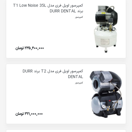
کمپرسور اویل فری مدل T1 Low Noise 35L
برند DURR DENTAL
کمپرسور
۲۳۵,۴۰۰,۰۰۰ تومان
کمپرسور اویل فری مدل T2 برند DURR
DENTAL
کمپرسور
۳۲۱,۰۰۰,۰۰۰ تومان