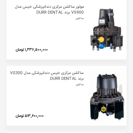
موتور ساکشن مرکزی دندانپزشکی خیس مدل
VS900 برند DURR DENTAL
ساکشن
۱,۳۳۷,۵۰۰,۰۰۰ تومان
ساکشن مرکزی خیس دندانپزشکی مدل VS300
برند DURR DENTAL
ساکشن
۵۱۳,۶۰۰,۰۰۰ تومان