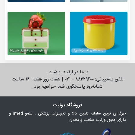
با ما در ارتباط باشید :
تلفن پشتیبانی: ۸۸۲۲۹۴۰۰ - ۰۲۱ | هفت روز هفته، ۱۶ ساعت
شبانه‌روز پاسخگوی شما خواهیم بود.
فروشگاه یونیت
حرفه‌ای ترین سامانه تامین کالا و تجهیزات پزشکی . عضو imed و
دارای مجوز وزارت صنعت و معدن.