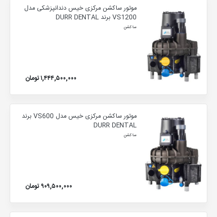
موتور ساکشن مرکزی خیس دندانپزشکی مدل
VS1200 برند DURR DENTAL
ساکشن
۱,۴۴۴,۵۰۰,۰۰۰ تومان
موتور ساکشن مرکزی خیس مدل VS600 برند
DURR DENTAL
ساکشن
۹۰۹,۵۰۰,۰۰۰ تومان