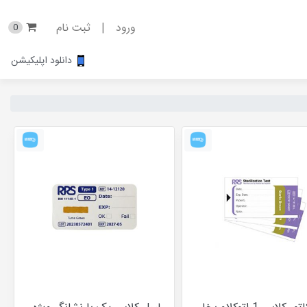
ورود
|
ثبت نام
0
دانلود اپلیکیشن