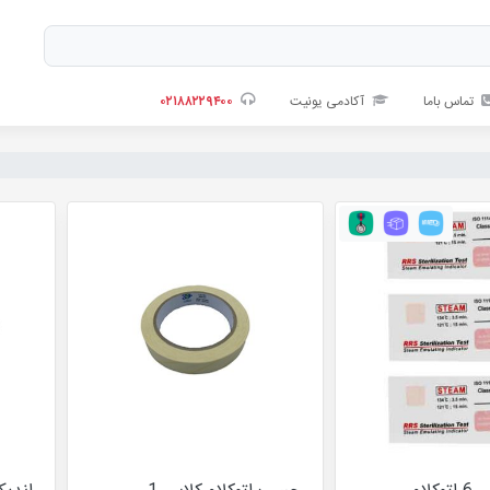
تماس باما
آکادمی یونیت
۰۲۱۸۸۲۲۹۴۰۰