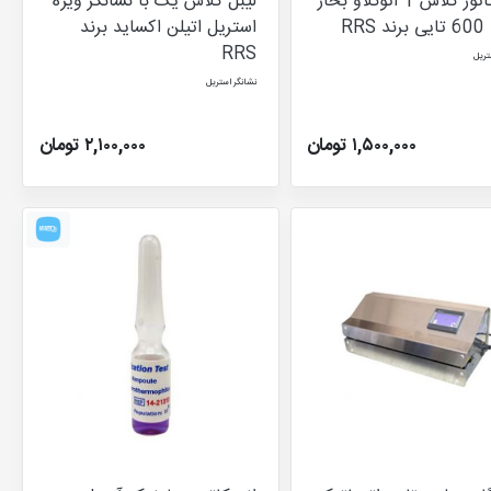
اندیکاتور کلاس 1 اتوکلاو بخار
لیبل کلاس یک با نشانگر ویژه
RRS
استریل اتیلن اکساید برند
RRS
تریل
نشانگر استریل
۱,۵۰۰,۰۰۰ تومان
۲,۱۰۰,۰۰۰ تومان