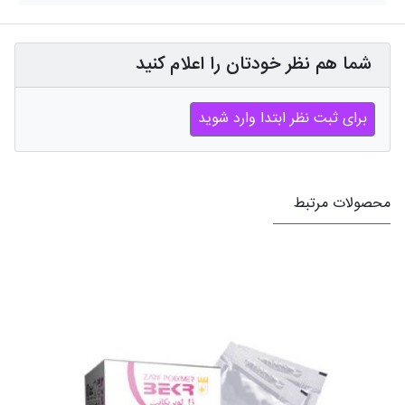
شما هم نظر خودتان را اعلام کنید
برای ثبت نظر ابتدا وارد شوید
محصولات مرتبط