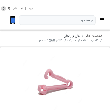
0
ورود
|
ثبت نام
فهرست اصلی
زنان و زایمان
کلمپ بند ناف نوزاد برند بکر کارتن 1260 عددی