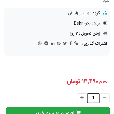
کنید.
گروه :
زنان و زایمان
برند :
بکر- Bekr
زمان تحویل :
۲ روز
اشتراک گذاری :
۱۴,۴۹۰,۰۰۰
تومان
افزودن به سبد خرید