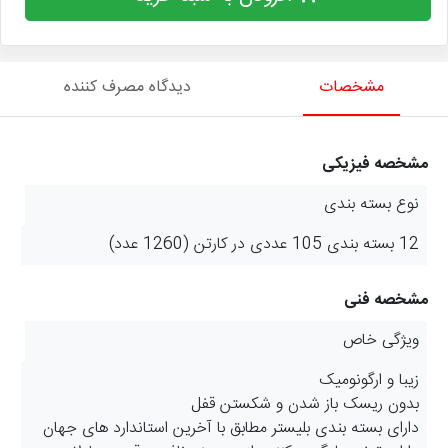
مشخصات
دیدگاه مصرف کننده
مشخصه فیزیکی
نوع بسته بندی
12 بسته بندی 105 عددی در کارتن (1260 عدد)
مشخصه فنی
ویژگی خاص
زیبا و ارگونومیک
بدون ریسک باز شدن و شکستن قفل
دارای بسته بندی بلیستر مطابق با آخرین استاندارد های جهان