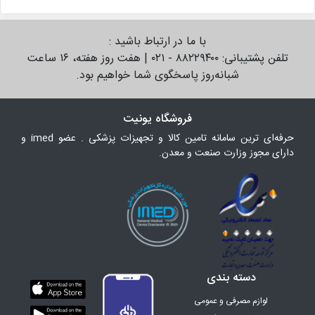
با ما در ارتباط باشید :
تلفن پشتیبانی: ۸۸۲۲۹۴۰۰ - ۰۲۱ | هفت روز هفته، ۱۶ ساعت
شبانه‌روز پاسخگوی شما خواهیم بود.
فروشگاه یونیت
حرفه‌ای ترین سامانه تامین کالا و تجهیزات پزشکی . عضو imed و
دارای مجوز وزارت صنعت و معدن.
دسته بندی
لوازم مصرفی و عمومی