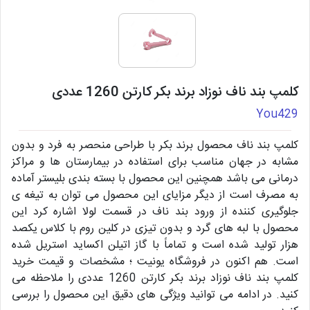
کلمپ بند ناف نوزاد برند بکر کارتن 1260 عددی
You429
کلمپ بند ناف محصول برند بکر با طراحی منحصر به فرد و بدون
مشابه در جهان مناسب برای استفاده در بیمارستان ها و مراکز
درمانی می باشد همچنین این محصول با بسته بندی بلیستر آماده
به مصرف است از دیگر مزایای این محصول می توان به تیغه ی
جلوگیری کننده از ورود بند ناف در قسمت لولا اشاره کرد این
محصول با لبه های گرد و بدون تیزی در کلین روم با کلاس یکصد
هزار تولید شده است و تماماً با گاز اتیلن اکساید استریل شده
است. هم اکنون در فروشگاه یونیت ؛ مشخصات و قیمت خرید
کلمپ بند ناف نوزاد برند بکر کارتن 1260 عددی را ملاحظه می
کنید. در ادامه می توانید ویژگی های دقیق این محصول را بررسی