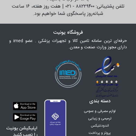
تلفن پشتیبانی: ۸۸۲۲۹۴۰۰ - ۰۲۱ | هفت روز هفته، ۱۶ ساعت
شبانه‌روز پاسخگوی شما خواهیم بود.
فروشگاه یونیت
حرفه‌ای ترین سامانه تامین کالا و تجهیزات پزشکی . عضو imed و
دارای مجوز وزارت صنعت و معدن.
دسته بندی
لوازم مصرفی و عمومی
ترمیمی و زیبایی
اندودنتیکس
پروتز و پرداخت