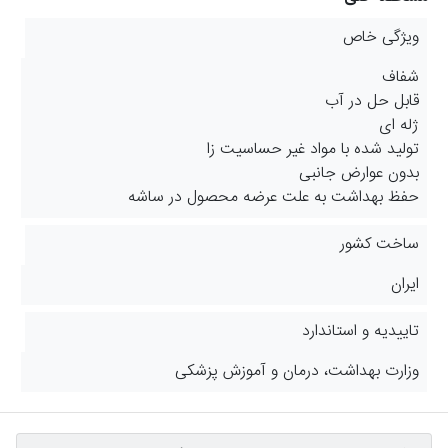
ویژگی خاص
شفاف
قابل حل در آب
ژله ای
تولید شده با مواد غیر حساسیت زا
بدون عوارض جانبی
حفظ بهداشت به علت عرضه محصول در ساشه
ساخت کشور
ایران
تاییدیه و استاندارد
وزارت بهداشت، درمان و آموزش پزشکی