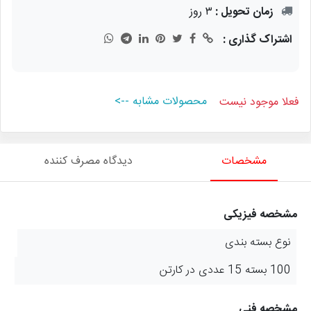
زمان تحویل :
۳ روز
اشتراک گذاری :
محصولات مشابه -->
فعلا موجود نیست
مشخصات
دیدگاه مصرف کننده
مشخصه فیزیکی
نوع بسته بندی
100 بسته 15 عددی در کارتن
مشخصه فنی