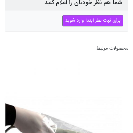
شما هم نظر خودتان را اعلام کنید
برای ثبت نظر ابتدا وارد شوید
محصولات مرتبط