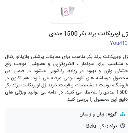
ژل لوبریکانت برند بکر 1500 عددی
You413
ژل لوبریکانت برند بکر مناسب برای معاینات پزشکی واژینالو رکتال
و متناسب برای سونداژ ، الکتروتراپی و همچنین موجب رفع
خشکی واژن و بهبود در روابط زناشویی میشود در ضمن این
محصول درساشه های آلومینیومی عرضه می شود. هم اکنون در
فروشگاه یونیت ؛ مشخصات و قیمت خرید ژل لوبریکانت برند بکر
1500 عددی را ملاحظه می کنید. در ادامه می توانید ویژگی های
دقیق این محصول را بررسی کنید.
گروه :
زنان و زایمان
برند :
بکر- Bekr