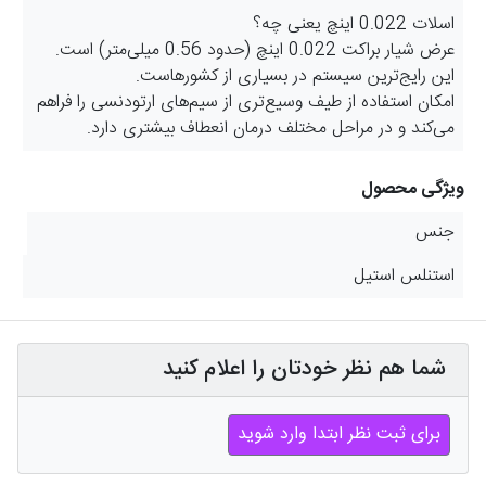
اسلات 0.022 اینچ یعنی چه؟
عرض شیار براکت 0.022 اینچ (حدود 0.56 میلی‌متر) است.
این رایج‌ترین سیستم در بسیاری از کشورهاست.
امکان استفاده از طیف وسیع‌تری از سیم‌های ارتودنسی را فراهم
می‌کند و در مراحل مختلف درمان انعطاف بیشتری دارد.
ویژگی محصول
جنس
استنلس استیل
شما هم نظر خودتان را اعلام کنید
برای ثبت نظر ابتدا وارد شوید