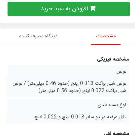
افزودن به سبد خرید
مشخصات
دیدگاه مصرف کننده
مشخصه فیزیکی
عرض
عرض شیار براکت 0.018 اینچ (حدود 0.46 میلی‌متر) / عرض
شیار براکت 0.022 اینچ (حدود 0.56 میلی‌متر)
نوع بسته بندی
قابل عرضه در دو سایز 0.018 اینچ و 0.022 اینچ
مشخصه فنی