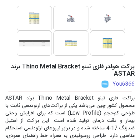
براکت هولدر فلزی تینو Thino Metal Bracket برند
ASTAR
You6866
براکت فلزی تینو Thino Metal Bracket برند ASTAR
محصول کشور چین می‌باشد یکی از براکت‌های ارتودنسی ثابت با
طراحی کم‌حجم (Low Profile) است که برای افزایش راحتی
بیمار و دقت درمان تولید شده است. این براکت از استیل
ضدزنگ 17-4 ساخته شده و در برابر نیروهای ارتودنسی استحکام
مناسبی دارد. طراحی رومبوئیدی به همراه خط راهنمای عمودی،