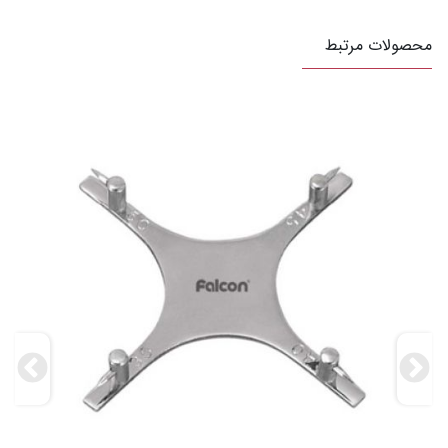
محصولات مرتبط