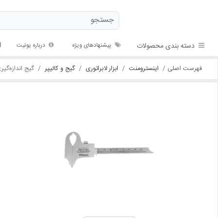
دسته بندی محصولات
پیشنهادهای ویژه
درباره یونیت
فهرست اصلی
اینسترومنت
ابزار لابراتوری
گیج و کالیپر
گیج اندازه‌گیر