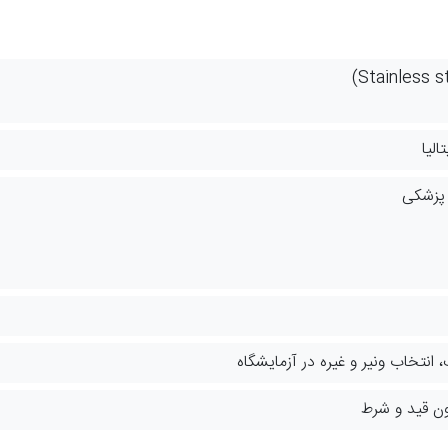
لیا
 پزشکی
ک، انتخاب ونیر و غیره در آزمایشگاه