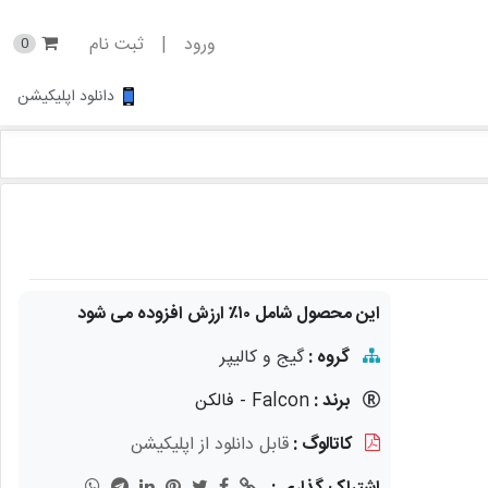
ورود
|
ثبت نام
0
دانلود اپلیکیشن
این محصول شامل ۱۰٪ ارزش افزوده می شود
گروه :
گیج و کالیپر
برند :
Falcon - فالکن
کاتالوگ :
قابل دانلود از اپلیکیشن