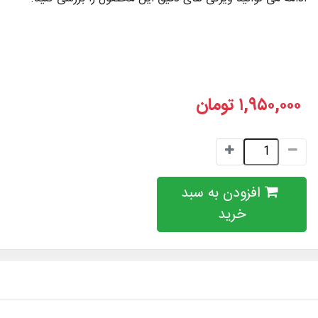
۱,۹۵۰,۰۰۰
تومان
افزودن به سبد
خرید