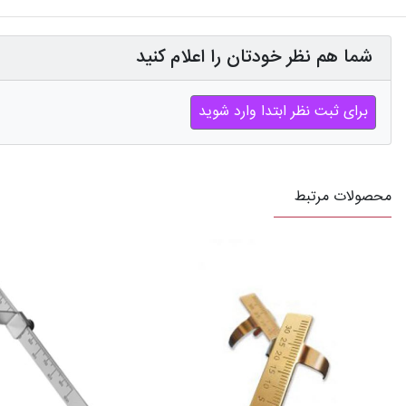
شما هم نظر خودتان را اعلام کنید
برای ثبت نظر ابتدا وارد شوید
محصولات مرتبط