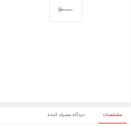
مشخصات
دیدگاه مصرف کننده