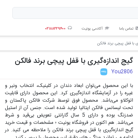
تماس باما
آکادمی یونیت
۰۲۱۸۸۲۲۹۴۰۰
ی با قفل پیچی برند فالکن
گیج اندازه‌گیری با قفل پیچی برند فالکن
You2806
با این محصول می‌توان ابعاد دندان در کلینیک، انتخاب ونیر و
غیره را در آزمایشگاه اندازه‌گیری کرد. این محصول دارای قابلیت
اتوکلاو می‌باشد. محصول فوق توسط شرکت فالکن پاکستان و
تحت لیسانس فالکن ایتالیا تولید شده است. جنس آن از استیل
ضدزنگ بوده و دارای 5 سال گارانتی تعویض بی‌قید و شرط
می‌باشد. هم اکنون در فروشگاه یونیت ؛ مشخصات و قیمت خرید
گیج اندازه‌گیری با قفل پیچی برند فالکن را ملاحظه می کنید. در
ادامه می توانید ویژگی های دقیق این محصول را بررسی کنید.