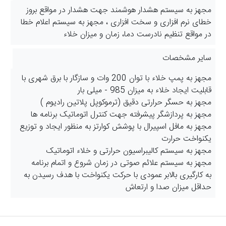
مجهز به سیستم هشدار هوشمند جهت هشدار در مواقع بروز
خطای نرم افزاری و سخت افزاری ، مجهز به سیستم اعلام خطا
در مواقع تنظیم نادرست دما، زمان و میزان خلاء
سایر مشخصات
مجهز به پمپ خلاء با توان 200 وات و سازگار با برق شهری با
قابلیت ایجاد خلاء به میزان 985 - میلی بار
مجهز به حسگر حرارتی دقیق (ترموکوپل پلاتین رادیوم )
مجهز به پردازشگر پیشرفته جهت کنترل اتوماتیک برنامه ها
مجهز به مافل اسپیرال با پوشش کوارتز به منظور ایجاد و توزیع
یکنواخت حرارت
مجهز به سیستم کالیبراسیون حرارتی و خلاء اتوماتیک
مجهز به سیستم علائم صوتی در زمان شروع و اتمام برنامه
به کارگیری بالابر عمودی با حرکت یکنواخت با هدف رسیدن به
حداقل میزان صدا و ارتعاش