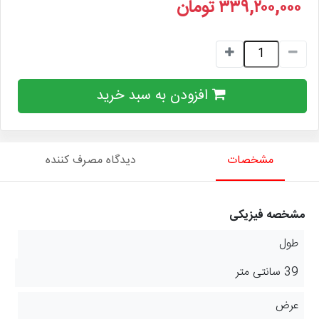
۳۳۹,۲۰۰,۰۰۰
تومان
افزودن به سبد خرید
مشخصات
دیدگاه مصرف کننده
مشخصه فیزیکی
طول
39 سانتی متر
عرض