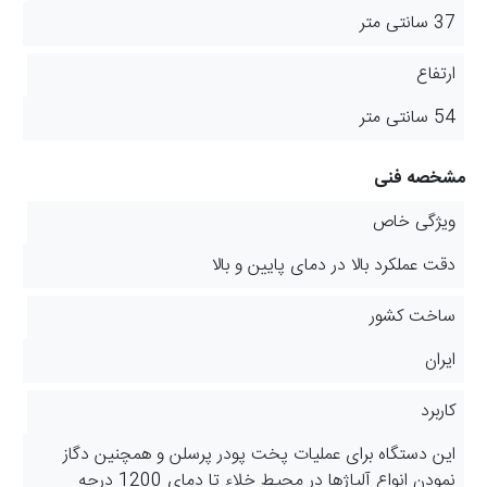
37 سانتی متر
ارتفاع
54 سانتی متر
مشخصه فنی
ویژگی خاص
دقت عملکرد بالا در دمای پایین و بالا
ساخت کشور
ایران
کاربرد
این دستگاه برای عملیات پخت پودر پرسلن و همچنین دگاز
نمودن انواع آلیاژها در محیط خلاء تا دمای 1200 درجه