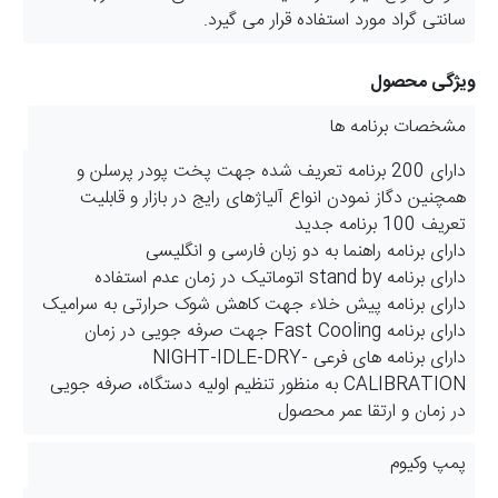
سانتی گراد مورد استفاده قرار می گیرد.
ویژگی محصول
مشخصات برنامه ها
دارای 200 برنامه تعریف شده جهت پخت پودر پرسلن و
همچنین دگاز نمودن انواع آلیاژهای رایج در بازار و قابلیت
تعریف 100 برنامه جدید
دارای برنامه راهنما به دو زبان فارسی و انگلیسی
دارای برنامه stand by اتوماتیک در زمان عدم استفاده
دارای برنامه پیش خلاء جهت کاهش شوک حرارتی به سرامیک
دارای برنامه Fast Cooling جهت صرفه جویی در زمان
دارای برنامه های فرعی NIGHT-IDLE-DRY-
CALIBRATION به منظور تنظیم اولیه دستگاه، صرفه جویی
در زمان و ارتقا عمر محصول
پمپ وکیوم