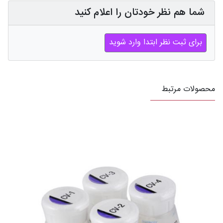
شما هم نظر خودتان را اعلام کنید
برای ثبت نظر ابتدا وارد شوید
محصولات مرتبط