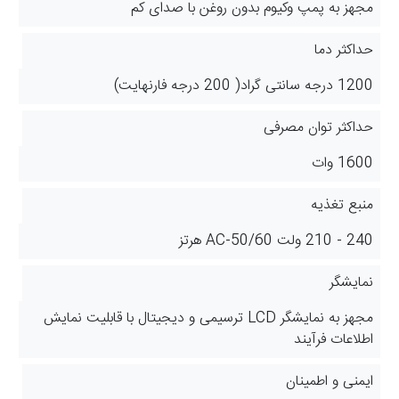
مجهز به پمپ وکیوم بدون روغن با صدای کم
حداکثر دما
1200 درجه سانتی گراد( 200 درجه فارنهایت)
حداکثر توان مصرفی
1600 وات
منبع تغذیه
240 - 210 ولت 50/60-AC هرتز
نمایشگر
مجهز به نمایشگر LCD ترسیمی و دیجیتال با قابلیت نمایش
اطلاعات فرآیند
ایمنی و اطمینان