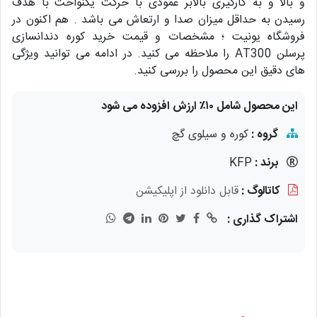
و بالا و به کارگیری بالابر عمودی با حرکت یکنواخت با هدف
رسیدن به حداقل میزان صدا و ارتعاش می باشد . هم اکنون در
فروشگاه یونیت ؛ مشخصات و قیمت خرید کوره دندانسازی
پرسلن AT300 را ملاحظه می کنید. در ادامه می توانید ویژگی
های دقیق این محصول را بررسی کنید.
این محصول شامل ۱۰٪ ارزش افزوده می شود
گروه :
کوره و سیلوی گچ
برند :
KFP
کاتالوگ :
قابل دانلود از اپلیکیشن
اشتراک گذاری :