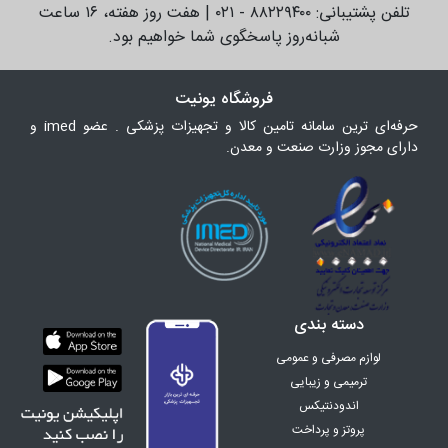
تلفن پشتیبانی: ۸۸۲۲۹۴۰۰ - ۰۲۱ | هفت روز هفته، ۱۶ ساعت
شبانه‌روز پاسخگوی شما خواهیم بود.
فروشگاه یونیت
حرفه‌ای ترین سامانه تامین کالا و تجهیزات پزشکی . عضو imed و
دارای مجوز وزارت صنعت و معدن.
دسته بندی
لوازم مصرفی و عمومی
ترمیمی و زیبایی
اندودنتیکس
پروتز و پرداخت