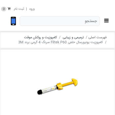
0
ورود
|
ثبت نام
فهرست اصلی
ترمیمی و زیبایی
کامپوزیت و روکش موقت
کامپوزیت یونیورسال خلفی Filtek P60 سرنگ 4 گرمی برند 3M