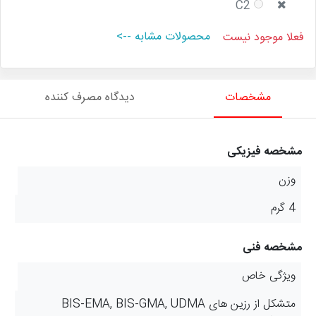
C2
محصولات مشابه -->
فعلا موجود نیست
مشخصات
دیدگاه مصرف کننده
مشخصه فیزیکی
وزن
4 گرم
مشخصه فنی
ویژگی خاص
متشکل از رزین های BIS-EMA, BIS-GMA, UDMA