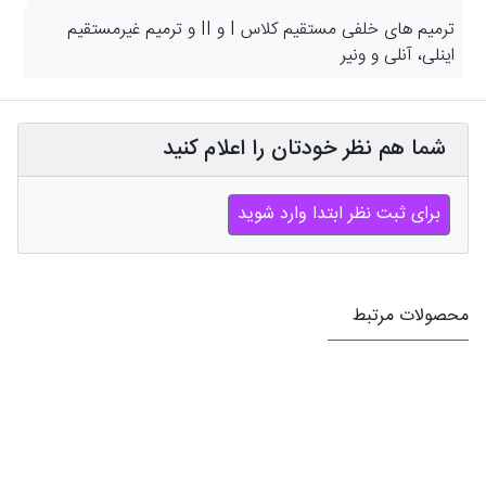
ترمیم های خلفی مستقیم کلاس I و II و ترمیم غیرمستقیم
اینلی، آنلی و ونیر
شما هم نظر خودتان را اعلام کنید
برای ثبت نظر ابتدا وارد شوید
محصولات مرتبط