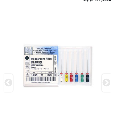
محصولات مرتبط