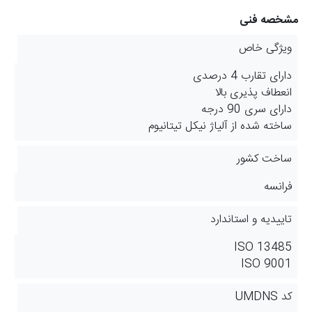
مشخصه فنی
ویژگی خاص
دارای تقارب 4 درصدی
انعطاف‌ پذیری بالا
دارای سری 90 درجه
ساخته شده از آلیاژ نیکل تیتانیوم
ساخت کشور
فرانسه
تاییدیه و استاندارد
ISO 13485
ISO 9001
کد UMDNS