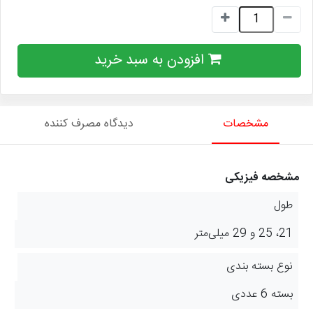
افزودن به سبد خرید
مشخصات
دیدگاه مصرف کننده
مشخصه فیزیکی
طول
21، 25 و 29 میلی‌متر
نوع بسته بندی
بسته 6 عددی