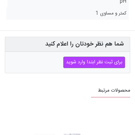
pH
کمتر و مساوی 1
شما هم نظر خودتان را اعلام کنید
برای ثبت نظر ابتدا وارد شوید
محصولات مرتبط