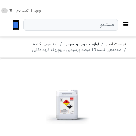
0
ورود
|
ثبت نام
فهرست اصلی
لوازم مصرفی و عمومی
ضدعفونی کننده
ضدعفونی کننده 15 درصد پرسیدین بایوپروف گرید غذایی