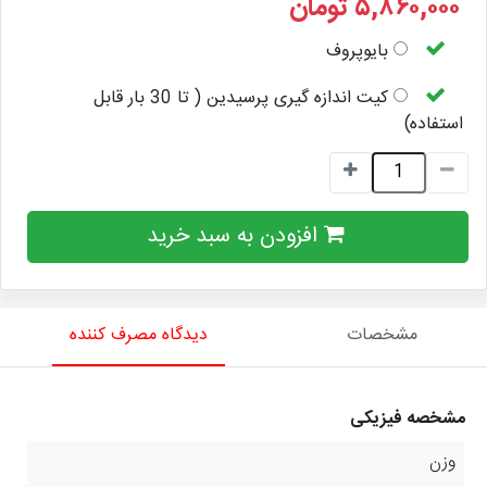
۵,۸۶۰,۰۰۰
تومان
بایوپروف
کیت اندازه گیری پرسیدین ( تا 30 بار قابل
استفاده)
افزودن به سبد خرید
مشخصات
دیدگاه مصرف کننده
مشخصه فیزیکی
وزن