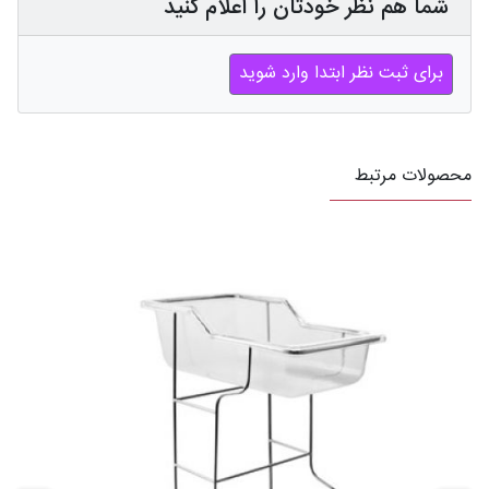
شما هم نظر خودتان را اعلام کنید
برای ثبت نظر ابتدا وارد شوید
محصولات مرتبط