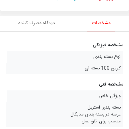
مشخصات
دیدگاه مصرف کننده
مشخصه فیزیکی
نوع بسته بندی
کارتن 100 بسته ای
مشخصه فنی
ویژگی خاص
بسته بندی استریل
عرضه در بسته بندی مدیکال
مناسب برای اتاق عمل