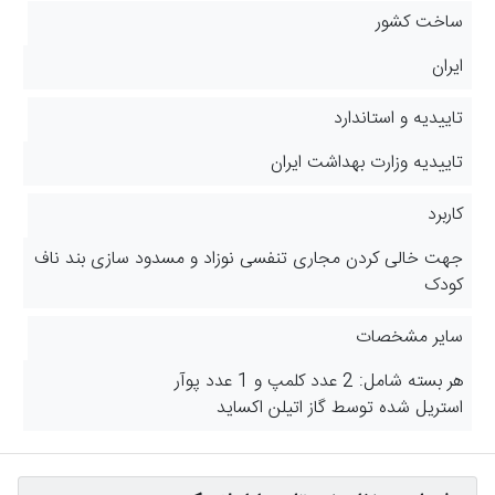
ساخت کشور
ایران
تاییدیه و استاندارد
تاییدیه وزارت بهداشت ایران
کاربرد
جهت خالی کردن مجاری تنفسی نوزاد و مسدود سازی بند ناف
کودک
سایر مشخصات
هر بسته شامل: 2 عدد کلمپ و 1 عدد پوآر
استریل شده توسط گاز اتیلن اکساید