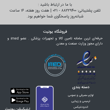
با ما در ارتباط باشید :
تلفن پشتیبانی: ۸۸۲۲۹۴۰۰ - ۰۲۱ | هفت روز هفته، ۱۶ ساعت
شبانه‌روز پاسخگوی شما خواهیم بود.
فروشگاه یونیت
حرفه‌ای ترین سامانه تامین کالا و تجهیزات پزشکی . عضو imed و
دارای مجوز وزارت صنعت و معدن.
دسته بندی
لوازم مصرفی و عمومی
ترمیمی و زیبایی
اندودنتیکس